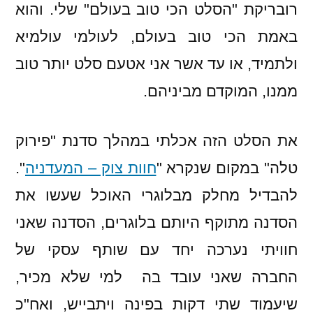
רובריקת "הסלט הכי טוב בעולם" שלי. והוא
באמת הכי טוב בעולם, לעולמי עולמיא
ולתמיד, או עד אשר אני אטעם סלט יותר טוב
ממנו, המוקדם מביניהם.
את הסלט הזה אכלתי במהלך סדנת "פירוק
טלה" במקום שנקרא "
חוות צוק – המעדניה
".
להבדיל מחלק מבלוגרי האוכל שעשו את
הסדנה מתוקף היותם בלוגרים, הסדנה שאני
חוויתי נערכה יחד עם שותף עסקי של
החברה שאני עובד בה למי שלא מכיר,
שיעמוד שתי דקות בפינה ויתבייש, ואח"כ