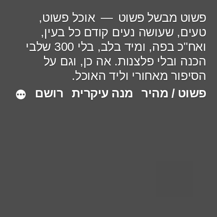
ילוג
פשוט מבשל פשוט
אוכל פשוט,
תוכן
טעים, שעושה נעים קודם כל בעין,
ואח"כ בפה, ומיד בלב, בלי 300 שלבי
הכנה ובלי פלצנות. אה כן, וגם על
הסיפור מאחורי וליד האוכל.
פשוט / מהיר
מנה עיקרית
רושם