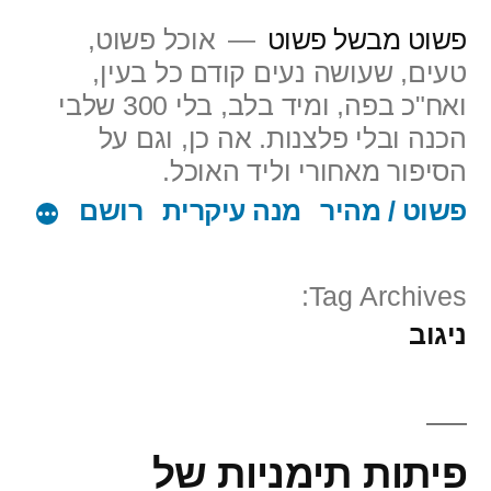
ילוג
פשוט מבשל פשוט
אוכל פשוט,
תוכן
טעים, שעושה נעים קודם כל בעין,
ואח"כ בפה, ומיד בלב, בלי 300 שלבי
הכנה ובלי פלצנות. אה כן, וגם על
הסיפור מאחורי וליד האוכל.
פשוט / מהיר
מנה עיקרית
רושם
Tag Archives:
ניגוב
פיתות תימניות של