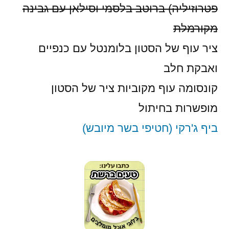
פטרוזיליה) ברוטב בלסמי וסילאן עם גבינה
מקורמלת
ציר עוף של הסטון בלומנטל עם כנפיים
ואבקת חלב
קונסומה עוף מקוביות ציר של הסטון
מופשרות בחיתול
ביף ג'רקי (חטיפי בשר מיובש)