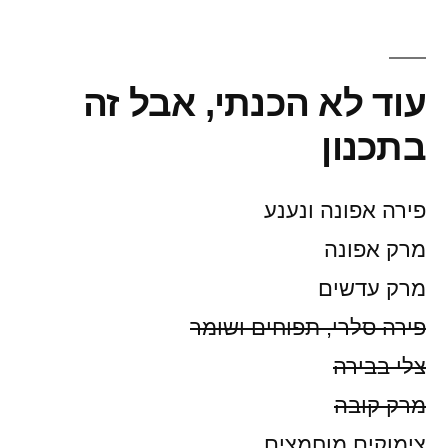
עוד לא הכנתי, אבל זה
בתכנון
פירה אפונה ונענע
מרק אפונה
מרק עדשים
פירה סלרי, תפוחים ושומר
צלי בבירה
מרק קובה
צימוקים מוחמצים