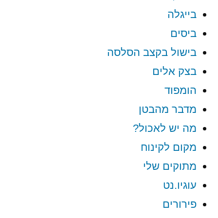
בייגלה
ביסים
בישול בקצב הסלסה
בצק אלים
הומפוד
מדבר מהבטן
מה יש לאכול?
מקום לקינוח
מתוקים שלי
עוגיו.נט
פירורים