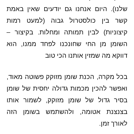
שלנו). היום אנחנו גם יודעים שאין באמת
קשר בין כולסטרול גבוה (למעט רמות
קיצוניות) לבין תמותה ומחלות. בקיצור –
השומן מן החי שחונכנו לפחד ממנו, הוא
דווקא מה שמזין אותנו הכי טוב
בכל מקרה, הכנת שומן מזוקק פשוטה מאוד,
ואפשר להכין מכמות גדולה יחסית של שומן
בסיר גדול של שומן מזוקק, לשמור אותו
בצנצנת אטומה, ולהשתמש בשומן הזה
לאורך זמן.