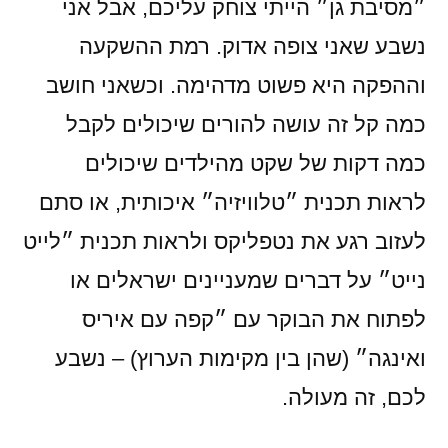
״מסיבת גן״ הייתי צוחק עליכם, אבל אני
נשבע שאני צופה אדוק. רמת ההשקעה
וההפקה היא פשוט מדהימה. וכשאני חושב
כמה קל זה עושה להורים שיכולים לקבל
כמה דקות של שקט מהילדים שיכולים
לראות תכנית ״טלוויזיה״ איכותית, או סתם
לעזוב רגע את נטפליקס ולראות תכנית ״לייט
נייט״ על דברים שמעניינים ישראלים או
לפתוח את הבוקר עם ״קפה עם איריס
ואינגה״ (שהן בין מקימות הערוץ) – נשבע
לכם, זה מעולה.