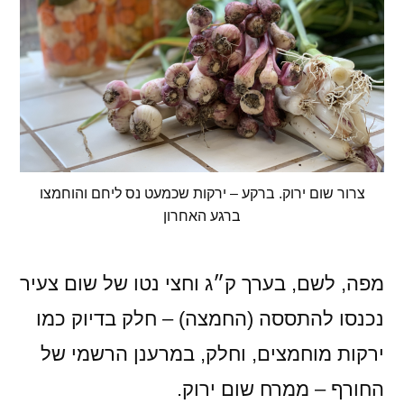
צרור שום ירוק. ברקע – ירקות שכמעט נס ליחם והוחמצו
ברגע האחרון
מפה, לשם, בערך ק״ג וחצי נטו של שום צעיר
נכנסו להתססה (החמצה) – חלק בדיוק כמו
ירקות מוחמצים, וחלק, במרענן הרשמי של
החורף – ממרח שום ירוק.