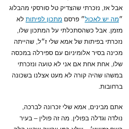
אבל אז, נזכרתי שהצדיק טל סורסקי מהבלוג
״
מה יש לאכול
״ פרסם
מתכון לפיתות
לא
מזמן. אבל כשהסתכלתי על המתכון שלו,
נזכרתי בפיתות של אמא שלי ז״ל, שהייתה
מכינה בסיר אלומיניום עם ספירלה במכסה
שלו, אחת אחת אם אני לא טועה ונזכרתי
במשהו שהיה קורה לא מעט אצלנו בשכונה
ברחובות.
אתם מבינים, אמא שלי זכרונה לברכה,
נולדה וגדלה בפולין. מה זה פולין – בעיר