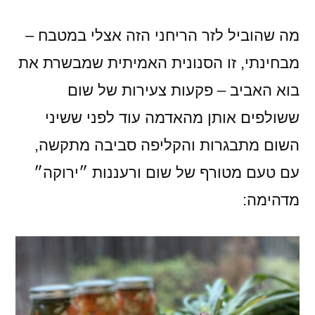
מה שהוביל לזר הריחני הזה אצלי במטבח –
מבחינתי, זו הסנונית האמיתית שמבשרת את
בוא האביב – פקעות צעירות של שום
ששולפים אותן מהאדמה עוד לפני ששיני
השום מתבגרות והקליפה סביבה מתקשה,
עם טעם מטורף של שום ורעננות ״ירוקה״
מדהימה: