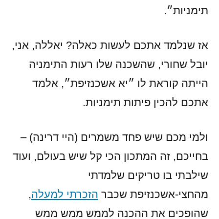
תימניות״.
אז שנלמד אתכם לעשות כאלה? יאללה, אני,
יובל שחורי, שהשכנה שלו רעות התימניה
הייתה קוראת לו ״יא אשכנזיפת״, אלמד
אתכם להכין פיתות תימניות.
ולמי מכם שיש פחד משמרים (היי דרינה) –
בחייכם, זה המתכון הכי קל שיש בעולם, ועוד
שילבתי בו טריקים שלמדתי
מהחצי-אשכנזיפת שכבר
הזכרתי למעלה
,
שהופכים את ההכנה לממש ממש ממש