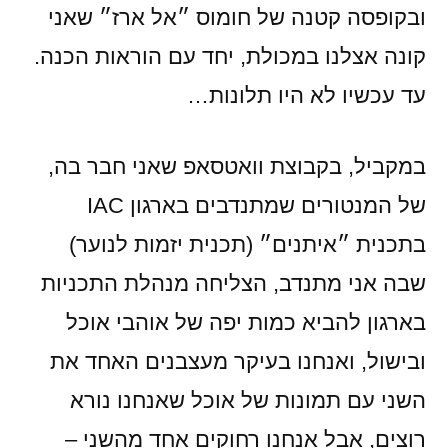
ובקופסה קטנה של חומוס ״אל ארז״ שאני
קונה אצלנו במכולת, יחד עם הוראות הכנה.
עד עכשיו לא היו תלונות…
במקביל, בקבוצת וואטסאפ שאני חבר בה,
של המנטורים שמתנדבים בארגון IAC
בתכנית ״איתנים״ (תכנית יזמות לנוער)
שבה אני מתנדב, הצליחה מנהלת התכניות
בארגון להביא כמות יפה של אוהבי אוכל
ובישול, ואנחנו בעיקר מעצבנים האחד את
השני עם תמונות של אוכל שאנחנו נורא
רוצים, אבל אנחנו רחוקים אחד מהשני –