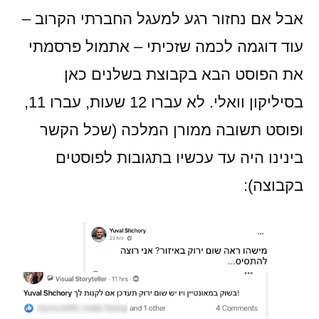
אבל אם נחזור רגע למעגל החברתי הקרוב –
עוד דוגמה לכמה שזכיתי – אתמול פרסמתי
את הפוסט הבא בקבוצת בשלנים כאן
בסיליקון וואלי. לא עברו 12 שעות, עברו 11,
ופוסט תשובה ממורן המלכה (שכל הקשר
בינינו היה עד עכשיו בתגובות לפוסטים
בקבוצה):