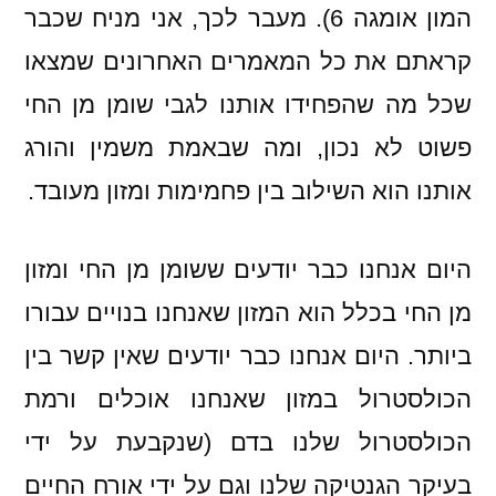
המון אומגה 6). מעבר לכך, אני מניח שכבר
קראתם את כל המאמרים האחרונים שמצאו
שכל מה שהפחידו אותנו לגבי שומן מן החי
פשוט לא נכון, ומה שבאמת משמין והורג
אותנו הוא השילוב בין פחמימות ומזון מעובד.
היום אנחנו כבר יודעים ששומן מן החי ומזון
מן החי בכלל הוא המזון שאנחנו בנויים עבורו
ביותר. היום אנחנו כבר יודעים שאין קשר בין
הכולסטרול במזון שאנחנו אוכלים ורמת
הכולסטרול שלנו בדם (שנקבעת על ידי
בעיקר הגנטיקה שלנו וגם על ידי אורח החיים