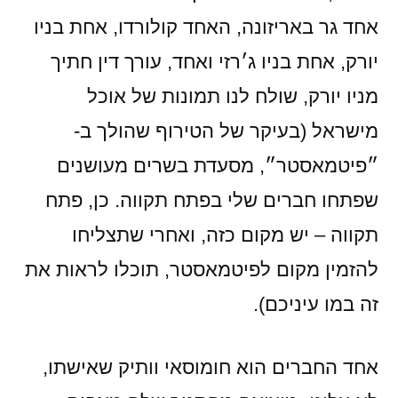
אחד גר באריזונה, האחד קולורדו, אחת בניו
יורק, אחת בניו ג׳רזי ואחד, עורך דין חתיך
מניו יורק, שולח לנו תמונות של אוכל
מישראל (בעיקר של הטירוף שהולך ב-
״פיטמאסטר״, מסעדת בשרים מעושנים
שפתחו חברים שלי בפתח תקווה. כן, פתח
תקווה – יש מקום כזה, ואחרי שתצליחו
להזמין מקום לפיטמאסטר, תוכלו לראות את
זה במו עיניכם).
אחד החברים הוא חומוסאי וותיק שאישתו,