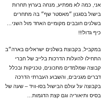
אני, כמה לא מפתיע, מנחה בערוץ תחרות
בישול בסגנון ״מאסטר שף״ בה מתחרים
בשלנים חובבים מקומיים האחד מול השני…
כיף גדול!!!
במקביל, בקבוצת בשלנים ישראלים בארה״ב
התחילו להעלות הדרכות בלייב של חברי
קבוצה שמלמדים מתכונים, טכניקות ובכלל
דברים מגניבים, והשבוע העברתי הדרכה
בקבוצה על עולם הבישול בסו-וויד – שעה של
בסיס ותיאוריה וגם קצת הדגמות…