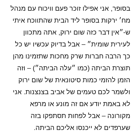
בסופר, אני אפילו זוכר פעם וויכוח עם מנהל
מח׳ ירקות בסופר ליד הבית שהתווכח איתי
ש-״אין דבר כזה שום ירוק, אתה מתכוון
לעירית שומית״ – אבל בדיוק עכשיו יש כל
כך הרבה חברות שרק מחכות שתזמינו מהן
תוצרת הביתה (כמו ״עלה הביתה״) – וזה
הזמן להזמי כמות סיטונאית של שום ירוק
ולשמר לכם טעמים של אביב בצנצנות. אני
לא באמת יודע אם זה מונע או מרפא
מקורונה – אבל לפחות תסתפקו בזה
שערפדים לא ייכנסו אליכם הביתה.