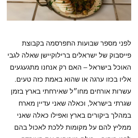
לפני מספר שבועות התפרסמה בקבוצת
פייסבוק של ישראלים ברילוקיישן שאלה לגבי
האוכל בישראל – האם רק אנחנו מתגעגעים
אליו בכזו ערגה או שהוא באמת כזה טעים.
עשרות אורחים מחו״ל שאירחתי בארץ בזמן
שגרתי בישראל, וכאלה שאני עדיין מארח
במהלך ביקורים בארץ ואפילו כאלה שאני
ממליץ להם על מקומות ללכת לאכול בהם