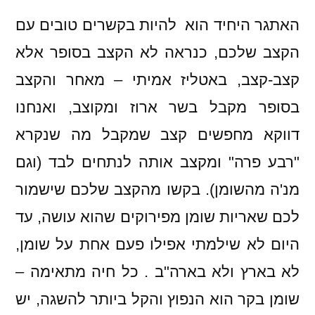
האתגר היחיד הוא להיות בקשרים טובים עם
הקצב שלכם, כנראה לא הקצב בסופר אלא
קצב-קצב, באטליז אמיתי – מאחר והקצב
בסופר מקבל בשר ארוז ומקוצב, ואנחנו
דווקא מחפשים קצב שמקבל מה שנקרא
"רבע פרה" ומקצב אותה לנתחים לבד (וגם
מנ'ה מהשומן). בקשו מהקצב שלכם שישמור
לכם שאריות שומן מפירוקים שהוא עושה, עד
היום לא שילמתי אפילו פעם אחת על שומן,
לא בארץ ולא בארה"ב . כל חיה מתאימה –
שומן בקר הוא הנפוץ והקל ביותר להשגה, יש