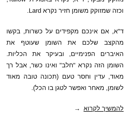
וכזה שמזוקק משומן חזיר נקרא Lard.
ד"א, אם אינכם מקפידים על כשרות, בקשו
מהקצב שלכם את השומן שעוטף את
האיברים הפנימיים, ובעיקר את הכליות.
השומן הזה נקרא "חלב" ואינו כשר, אבל רך
מאוד, עדין וחסר טעם (תכונה טובה מאוד
לשומן, מאחר ואפשר לטגן בו הכל).
בריאות
להמשיך לקרוא
מזוקקת