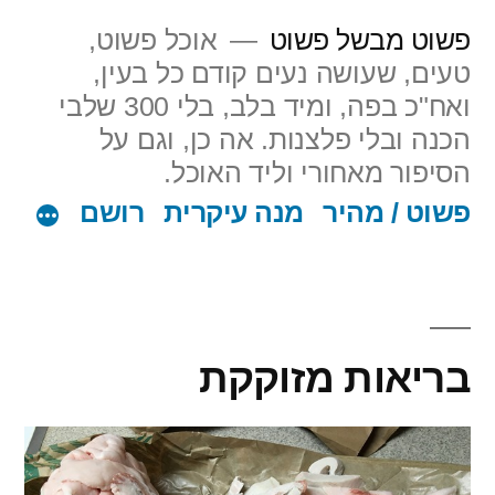
ילוג
פשוט מבשל פשוט
אוכל פשוט,
תוכן
טעים, שעושה נעים קודם כל בעין,
ואח"כ בפה, ומיד בלב, בלי 300 שלבי
הכנה ובלי פלצנות. אה כן, וגם על
הסיפור מאחורי וליד האוכל.
פשוט / מהיר
מנה עיקרית
רושם
בריאות מזוקקת