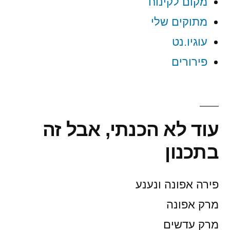
מקום לקינוח
מתוקים שלי
עוגיו.נט
פירורים
עוד לא הכנתי, אבל זה
בתכנון
פירה אפונה ונענע
מרק אפונה
מרק עדשים