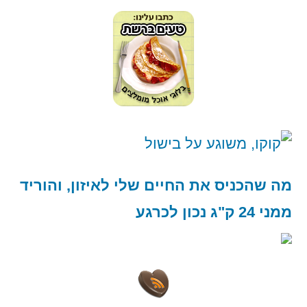
מה שהכניס את החיים שלי לאיזון, והוריד
ממני 24 ק"ג נכון לכרגע