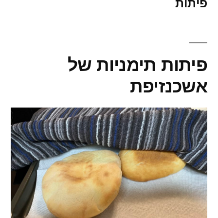
פיתות
פיתות תימניות של
אשכנזיפת