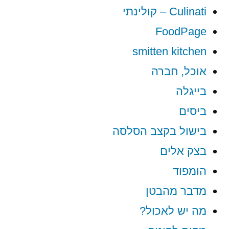
Culinati – קולינתי
FoodPage
smitten kitchen
אוכל, חברה
בייגלה
ביסים
בישול בקצב הסלסה
בצק אלים
הומפוד
מדבר מהבטן
מה יש לאכול?