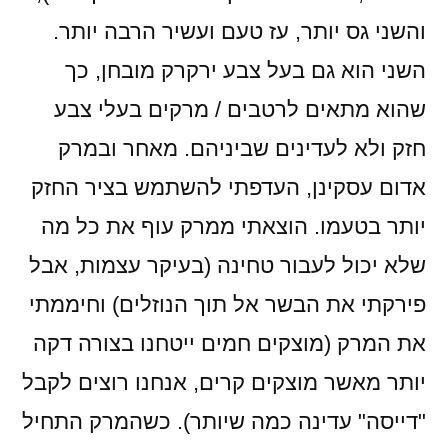
והשני גס יותר, עז טעם ועשיר הרבה יותר.
השני הוא גם בעל צבע ירקרק מובחן, כך
שהוא מתאים לרטבים / מרקים בעלי צבע
חזק ולא לעדינים שביניהם. מאחר ובמרק
אדום עסקינן, העדפתי להשתמש בציר החזק
יותר בטעמו. הוצאתי ממרק עוף את כל מה
שלא יכול לעבור טחינה (בעיקר עצמות, אבל
פירקתי את הבשר אל תוך הנוזלים) וחיממתי
את המרק (מוצקים חמים ייטחנו בצורה דקה
יותר מאשר מוצקים קרים, אנחנו רוצים לקבל
"דייסה" עדינה כמה שיותר). כשהמרק התחיל