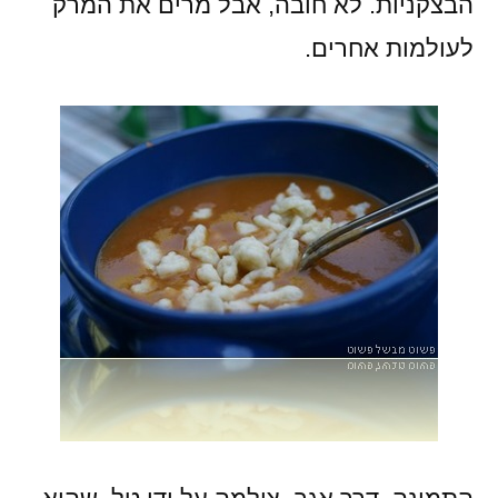
הבצקניות. לא חובה, אבל מרים את המרק
לעולמות אחרים.