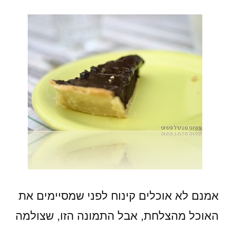
אמנם לא אוכלים קינוח לפני שמסיימים את
האוכל מהצלחת, אבל התמונה הזו, שצולמה