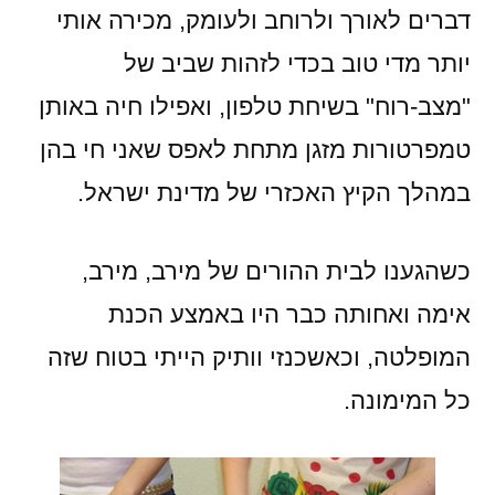
דברים לאורך ולרוחב ולעומק, מכירה אותי
יותר מדי טוב בכדי לזהות שביב של
"מצב-רוח" בשיחת טלפון, ואפילו חיה באותן
טמפרטורות מזגן מתחת לאפס שאני חי בהן
במהלך הקיץ האכזרי של מדינת ישראל.
כשהגענו לבית ההורים של מירב, מירב,
אימה ואחותה כבר היו באמצע הכנת
המופלטה, וכאשכנזי וותיק הייתי בטוח שזה
כל המימונה.