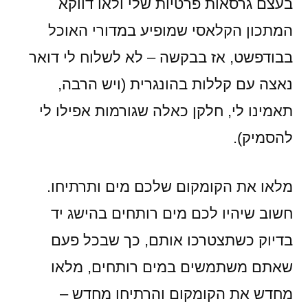
בעצם גרסאות פרטיות שלי ולאו דווקא
המתכון הקלאסי שמופיע במדורי האוכל
בבודפשט, אז בבקשה – לא לשלוח לי דואר
נאצה עם קללות בהונגרית (ויש הרבה,
תאמינו לי, חלקן כאלה שגורמות אפילו לי
להסמיק).
מלאו את הקומקום שלכם מים ותרתיחו.
חשוב שיהיו לכם מים רותחים בהישג יד
בדיוק כשתצטרכו אותם, כך שבכל פעם
שאתם משתמשים במים רותחים, מלאו
מחדש את הקומקום והרתיחו מחדש –