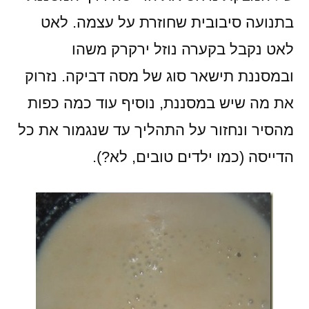
בתנועה סיבובית שחוזרת על עצמה. לאט
לאט נקבל בקערה נוזל ירקרק משהו
ובמסננת תישאר סוג של מסה דביקה. נזרוק
את מה שיש במסננת, נוסיף עוד כמה כפות
מהסיר ונחזור על התהליך עד שנגמור את כל
הדייסה (כמו ילדים טובים, לא?).