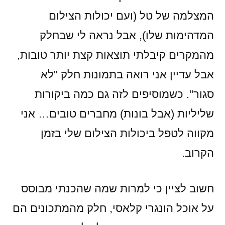
המצלמה של טל (ועם יכולות הצילום
המדהימות שלו), אבל נראה לי שבחלק
מהמקרים קיבלתי תוצאות קצת יותר טובות,
אבל עדיין אני רואה בתמונות חלק "לא
סגור". כשמוסיפים לזה גם כמה ביקורות
שליליות (אבל בונות) מחברים טובים… אני
מקווה לטפל ביכולות הצילום שלי בזמן
הקרוב.
חשוב לציין כי למרות שמה שהכנתי מבוסס
על אוכל הונגרי קלאסי, חלק מהמתכונים הם