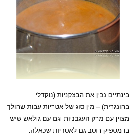
בינתיים נכין את הבצקניות (נוקדלי
בהונגרית) – מין סוג של אטריות עבות שהולך
מצוין עם מרק העגבניות וגם עם גולאש שיש
בו מספיק רוטב גם לאטריות שכאלה.