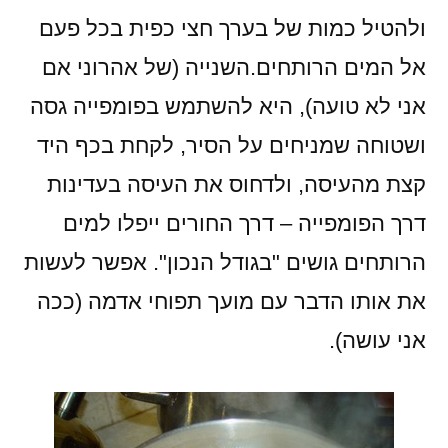
ולהטיל כמות של בערך חצי כפית בכל פעם
אל המים הרותחים.השנייה (של אהרוני אם
אני לא טועה), היא להשתמש בפומפייה גסה
ושטוחה שמניחים על הסיר, לקחת בכף היד
קצת מהעיסה, ולדחוס את העיסה בעדינות
דרך הפומפייה – דרך החורים ייפלו למים
הרותחים גושים "בגודל הנכון". אפשר לעשות
את אותו הדבר עם מועך תפוחי אדמה (ככה
אני עושה).