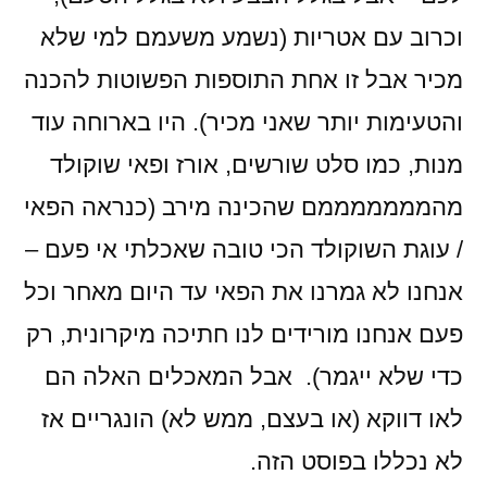
וכרוב עם אטריות (נשמע משעמם למי שלא
מכיר אבל זו אחת התוספות הפשוטות להכנה
והטעימות יותר שאני מכיר). היו בארוחה עוד
מנות, כמו סלט שורשים, אורז ופאי שוקולד
מהמממממממם שהכינה מירב (כנראה הפאי
/ עוגת השוקולד הכי טובה שאכלתי אי פעם –
אנחנו לא גמרנו את הפאי עד היום מאחר וכל
פעם אנחנו מורידים לנו חתיכה מיקרונית, רק
כדי שלא ייגמר). אבל המאכלים האלה הם
לאו דווקא (או בעצם, ממש לא) הונגריים אז
לא נכללו בפוסט הזה.