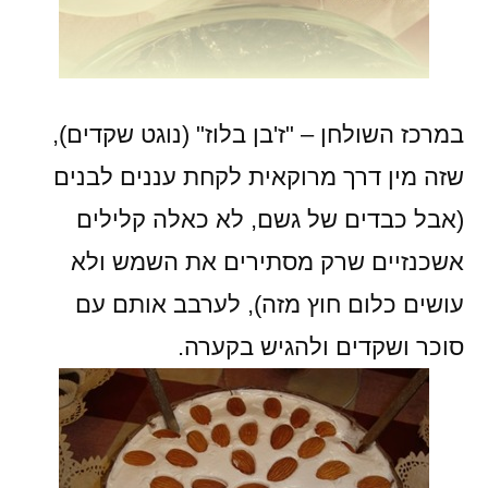
במרכז השולחן – "ז'בן בלוז" (נוגט שקדים),
שזה מין דרך מרוקאית לקחת עננים לבנים
(אבל כבדים של גשם, לא כאלה קלילים
אשכנזיים שרק מסתירים את השמש ולא
עושים כלום חוץ מזה), לערבב אותם עם
סוכר ושקדים ולהגיש בקערה.