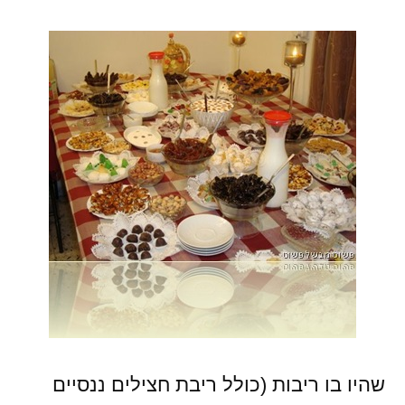
שהיו בו ריבות (כולל ריבת חצילים ננסיים