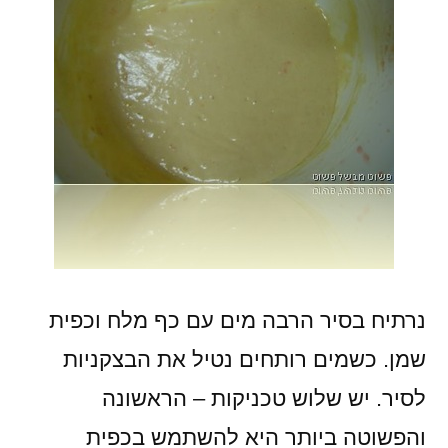
נרתיח בסיר הרבה מים עם כף מלח וכפית
שמן. כשמים רותחים נטיל את הבצקניות
לסיר. יש שלוש טכניקות – הראשונה
והפשוטה ביותר היא להשתמש בכפית