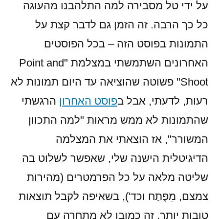
על ידי טל מסבירה למה התלהבנו מהעוגה
כל כך הרבה. זה הזמן גם לדבר קצת על
התמונות בפוסט הזה – בכל הפוסטים
האחרונים השתמשתי במצלמת "Point and
Shoot" פשוטה שהוציאה עד היום תמונות לא
רעות, לדעתי, אבל ב
פוסט האחרון
הרגשתי
שהתמונות לא ממש מראות "למה התכוון
המשורר", אז הוצאתי את המצלמה
הדיגיטלית הישנה שלי, שאפשר לשלוט בה
שליטה מלאה על כל הפרמטרים (מהירות
צמצם, מִפֶתַח וכד'), בשאיפה לקבל תוצאות
טובות יותר. זה כמובן לא מתחרה עם