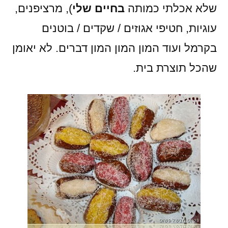
שלא אכלתי כמותה
בחיים שלי
), מרציפנים,
עוגיות, חטיפי אגוזים / שקדים / בוטנים
בקרמל ועוד המון המון המון דברים. לא יאומן
שהכל תוצרת בית.