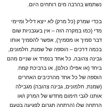
נשתמש בהרבה מים רותחים היום.
בכדי שמרק (כל מרק) לא ייצא דליל ומיימי
מדי (כמו במקרה הזה – אין בעגבניות שום
דבר סמיך או מסמיך), אפשר להסמיך אותו
בכמה דרכים – הוספה של שמנת, חלמונים,
גבינה צהובה, כל אחד בנפרד או שניים מהם
ביחד (או אפילו כולם), או ברביכת קמח.
הוספה של כל אחד מהרכיבים האחרים
(שמנת, חלמונים, גבינה צהובה) מגבילה
אותנו לגבי חימום מחדש של המרק ו/או
הרתחה שלו (הרתחה תגרום לפגיעה בטעם