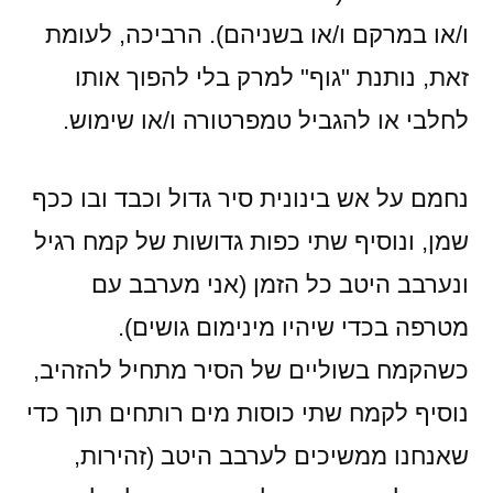
ו/או במרקם ו/או בשניהם). הרביכה, לעומת
זאת, נותנת "גוף" למרק בלי להפוך אותו
לחלבי או להגביל טמפרטורה ו/או שימוש.
נחמם על אש בינונית סיר גדול וכבד ובו ככף
שמן, ונוסיף שתי כפות גדושות של קמח רגיל
ונערבב היטב כל הזמן (אני מערבב עם
מטרפה בכדי שיהיו מינימום גושים).
כשהקמח בשוליים של הסיר מתחיל להזהיב,
נוסיף לקמח שתי כוסות מים רותחים תוך כדי
שאנחנו ממשיכים לערבב היטב (זהירות,