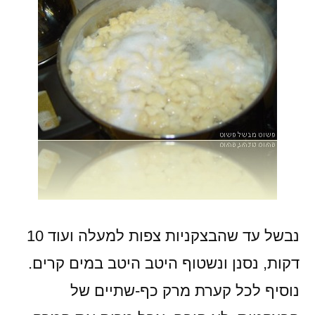
נבשל עד שהבצקניות צפות למעלה ועוד 10
דקות, נסנן ונשטוף היטב היטב במים קרים.
נוסיף לכל קערת מרק כף-שתיים של