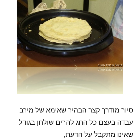
סיור מודרך קצר הבהיר שאימא של מירב
עבדה בעצם כל החג להרים שולחן בגודל
שאינו מתקבל על הדעת,