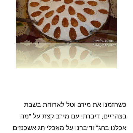
כשהזמנו את מירב וטל לארוחת בשבת
בצהריים, דיברתי עם מירב קצת על "מה
אכלנו בחג" ודיברנו על מאכלי חג אשכנזים