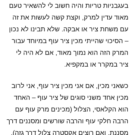
בעגבניות טריות והיה חשוב לי להשאיר טעם
מאוד עדין למרק, וקצת קשה לעשות את זה
עם משחת ציר או אבקה. שלא תבינו לא נכון
– הסיכוי שהייתי מכין ציר עוף במיוחד עבור
המרק הזה הוא נמוך מאוד, אם לא היה לי
ציר במקרר או במקפיא.
כשאני מכין, אם אני מכין ציר עוף, אני לרוב
מכין אחד משני סוגים של ציר עוף – האחד
הוא הקלאסי, הצלול (מכינים מרק עוף עם
הרבה חלקי עוף והרבה שורשים ומסננים דרך
מסננת, ואם רוצים אקסטרה צלול דרך גזה),