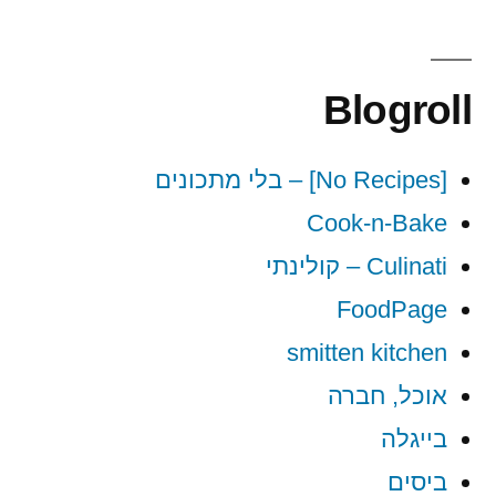
Blogroll
[No Recipes] – בלי מתכונים
Cook-n-Bake
Culinati – קולינתי
FoodPage
smitten kitchen
אוכל, חברה
בייגלה
ביסים