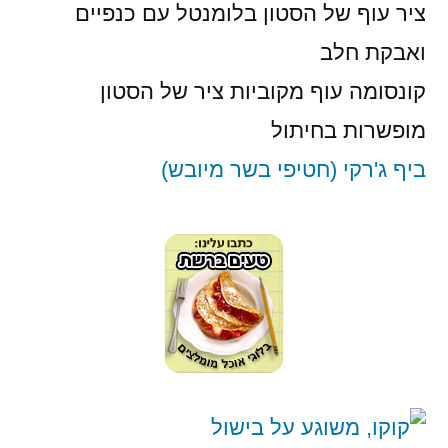
ציר עוף של הסטון בלומנטל עם כנפיים
ואבקת חלב
קונסומה עוף מקוביות ציר של הסטון
מופשרות בחיתול
ביף ג'רקי (חטיפי בשר מיובש)