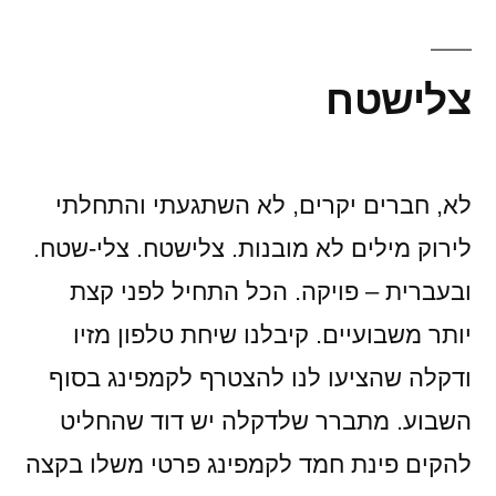
צלישטח
לא, חברים יקרים, לא השתגעתי והתחלתי
לירוק מילים לא מובנות. צלישטח. צלי-שטח.
ובעברית – פויקה. הכל התחיל לפני קצת
יותר משבועיים. קיבלנו שיחת טלפון מזיו
ודקלה שהציעו לנו להצטרף לקמפינג בסוף
השבוע. מתברר שלדקלה יש דוד שהחליט
להקים פינת חמד לקמפינג פרטי משלו בקצה