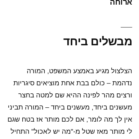
ארוחה
מבשלים ביחד
הצלצול מגיע באמצע המשפט, המורה
נדהמת – כולם בבת אחת מוציאים סיגריות
ורצים מהר לפינה ההיא שם למטה בחצר
מעשנים ביחד, מעשנים ביחד – המורה תביני
אין לך מה לומר, אם לכם מותר אז בטח שגם
לי מותר מאז שטל מ-"מה יש לאכול" התחיל