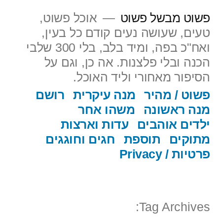
ילוג
פשוט מבשל פשוט
אוכל פשוט,
תוכן
טעים, שעושה נעים קודם כל בעין,
ואח"כ בפה, ומיד בלב, בלי 300 שלבי
הכנה ובלי פלצנות. אה כן, וגם על
הסיפור מאחורי וליד האוכל.
פשוט / מהיר
מנה עיקרית
רושם
מנה ראשונה
משהו אחר
ילדים אוהבים
עדות וארצות
מתוקים
תוספת
חגים וחוגגים
פרטיות / Privacy
Tag Archives: