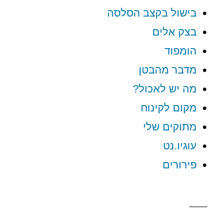
בישול בקצב הסלסה
בצק אלים
הומפוד
מדבר מהבטן
מה יש לאכול?
מקום לקינוח
מתוקים שלי
עוגיו.נט
פירורים