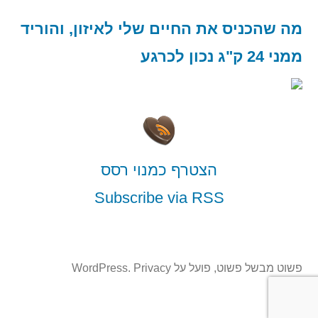
מה שהכניס את החיים שלי לאיזון, והוריד
ממני 24 ק"ג נכון לכרגע
הצטרף כמנוי רסס
Subscribe via RSS
פשוט מבשל פשוט
,
פועל על WordPress.
Privacy
Policy