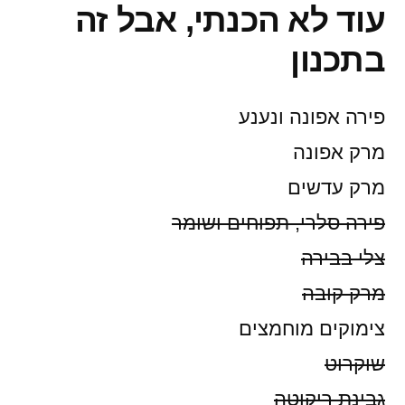
עוד לא הכנתי, אבל זה
בתכנון
פירה אפונה ונענע
מרק אפונה
מרק עדשים
פירה סלרי, תפוחים ושומר
צלי בבירה
מרק קובה
צימוקים מוחמצים
שוקרוט
גבינת ריקוטה