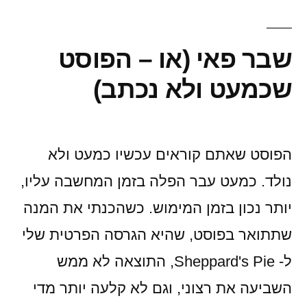
שבר פאי (או – הפוסט
שכמעט ולא נכתב)
הפוסט שאתם קוראים עכשיו כמעט ולא
נולד. כמעט עבר הפלה בזמן המחשבה עליו,
יותר נכון בזמן המימוש. כשהכנתי את המנה
שתתואר בפוסט, שהיא הגרסה הפרטית שלי
ל- Sheppard's Pie, התוצאה לא ממש
השביעה את רצוני, וגם לא קלעה יותר מדי