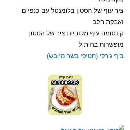
ציר עוף של הסטון בלומנטל עם כנפיים
ואבקת חלב
קונסומה עוף מקוביות ציר של הסטון
מופשרות בחיתול
ביף ג'רקי (חטיפי בשר מיובש)