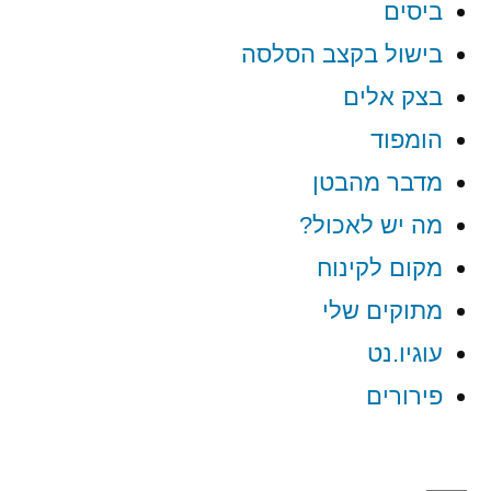
ביסים
בישול בקצב הסלסה
בצק אלים
הומפוד
מדבר מהבטן
מה יש לאכול?
מקום לקינוח
מתוקים שלי
עוגיו.נט
פירורים