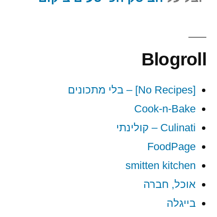
Blogroll
[No Recipes] – בלי מתכונים
Cook-n-Bake
Culinati – קולינתי
FoodPage
smitten kitchen
אוכל, חברה
בייגלה