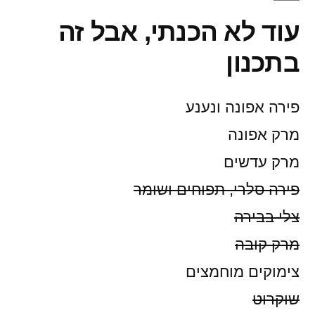
עוד לא הכנתי, אבל זה
בתכנון
פירה אפונה ונענע
מרק אפונה
מרק עדשים
פירה סלרי, תפוחים ושומר
צלי בבירה
מרק קובה
צימוקים מוחמצים
שוקרוט