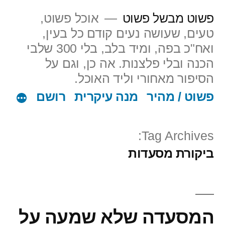
ילוג
פשוט מבשל פשוט
אוכל פשוט,
תוכן
טעים, שעושה נעים קודם כל בעין,
ואח"כ בפה, ומיד בלב, בלי 300 שלבי
הכנה ובלי פלצנות. אה כן, וגם על
הסיפור מאחורי וליד האוכל.
פשוט / מהיר
מנה עיקרית
רושם
Tag Archives:
ביקורת מסעדות
המסעדה שלא שמעה על