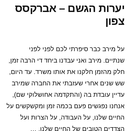
יערות הגשם – אברקסס
צפון
על מירב כבר סיפרתי לכם לפני לפני
שנתיים. מירב ואני עבדנו ביחד די הרבה זמן,
חלק מהזמן חלקנו את אותו משרד. עד היום,
שש שנים אחרי שעזבתי את החברה שמירב
עדיין עובדת בה (והתקדמה אחושלוקי שם),
אנחנו נפגשים פעם בכמה זמן ומקשקשים על
החיים שלנו, על העבודה, על הצרות ועל
הצדדים הטובים של החיים שלנו. …