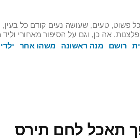
ל פשוט, טעים, שעושה נעים קודם כל בעין, ו
ת
רושם
מנה ראשונה
משהו אחר
ילדי
ך תאכל לחם תירס