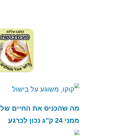
מה שהכניס את החיים שלי ל
ממני 24 ק"ג נכון לכרגע