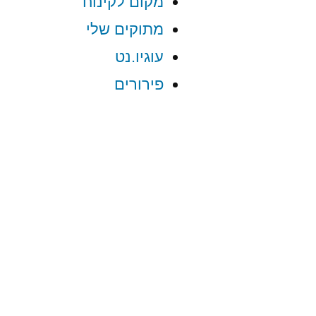
מקום לקינוח
מתוקים שלי
עוגיו.נט
פירורים