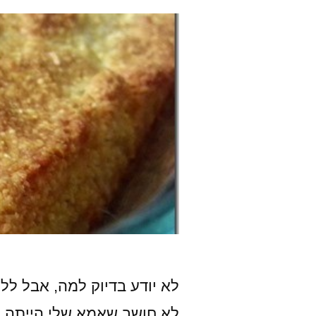
לא יודע בדיוק למה, אבל לל
לא חושב שאמא שלי הייתה 