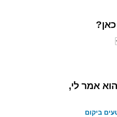
כאן?
הוא אמר לי,
עים ביקום