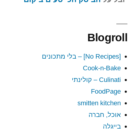
Blogroll
[No Recipes] – בלי מתכונים
Cook-n-Bake
Culinati – קולינתי
FoodPage
smitten kitchen
אוכל, חברה
בייגלה