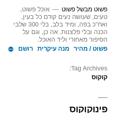
ילוג
פשוט מבשל פשוט
אוכל פשוט,
תוכן
טעים, שעושה נעים קודם כל בעין,
ואח"כ בפה, ומיד בלב, בלי 300 שלבי
הכנה ובלי פלצנות. אה כן, וגם על
הסיפור מאחורי וליד האוכל.
פשוט / מהיר
מנה עיקרית
רושם
Tag Archives:
קוקוס
פינוקוקוס