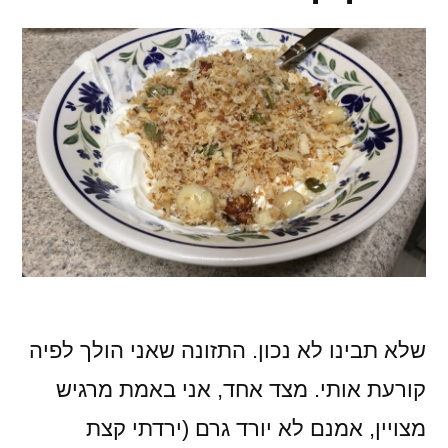
שלא תבינו לא נכון. התזונה שאני הולך לפיה
קורעת אותי. מצד אחד, אני באמת מרגיש
מצויין, אמנם לא יורד גרם (ירדתי קצת