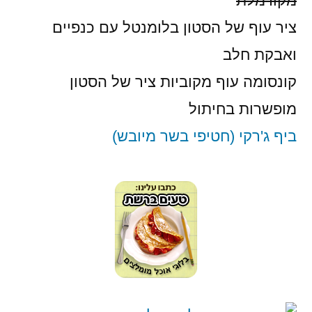
מקורמלת
ציר עוף של הסטון בלומנטל עם כנפיים
ואבקת חלב
קונסומה עוף מקוביות ציר של הסטון
מופשרות בחיתול
ביף ג'רקי (חטיפי בשר מיובש)