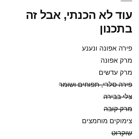
עוד לא הכנתי, אבל זה
בתכנון
פירה אפונה ונענע
מרק אפונה
מרק עדשים
פירה סלרי, תפוחים ושומר
צלי בבירה
מרק קובה
צימוקים מוחמצים
שוקרוט