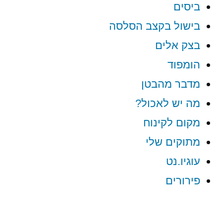
ביסים
בישול בקצב הסלסה
בצק אלים
הומפוד
מדבר מהבטן
מה יש לאכול?
מקום לקינוח
מתוקים שלי
עוגיו.נט
פירורים