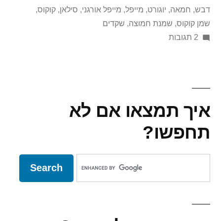
דבש
,
חמאה
,
יוגורט
,
מייפל
,
מייפל אורגני
,
סילאן
,
קוקוס
,
שמן קוקוס
,
שמנת חמוצה
,
שקדים
על
2 תגובות
פינוקוקוס
איך תמצאו אם לא
תחפשו?