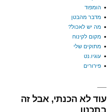
הומפוד
מדבר מהבטן
מה יש לאכול?
מקום לקינוח
מתוקים שלי
עוגיו.נט
פירורים
עוד לא הכנתי, אבל זה
בתכנון