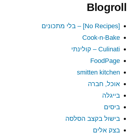
Blogroll
[No Recipes] – בלי מתכונים
Cook-n-Bake
Culinati – קולינתי
FoodPage
smitten kitchen
אוכל, חברה
בייגלה
ביסים
בישול בקצב הסלסה
בצק אלים