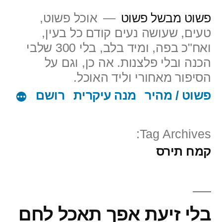
ילוג
פשוט מבשל פשוט
אוכל פשוט,
תוכן
טעים, שעושה נעים קודם כל בעין,
ואח"כ בפה, ומיד בלב, בלי 300 שלבי
הכנה ובלי פלצנות. אה כן, וגם על
הסיפור מאחורי וליד האוכל.
פשוט / מהיר
מנה עיקרית
רושם
Tag Archives:
קמח תירס
בלי זיעת אפך תאכל לחם