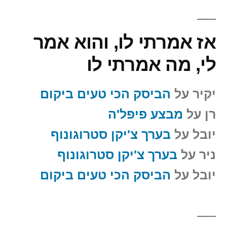
אז אמרתי לו, והוא אמר
לי, מה אמרתי לו
יקיר
על
הביסק הכי טעים ביקום
רן
על
מבצע פיפל'ה
יובל
על
בערך צ'יקן סטרוגונוף
ניר
על
בערך צ'יקן סטרוגונוף
יובל
על
הביסק הכי טעים ביקום