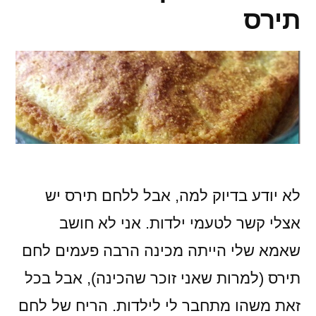
תירס
לא יודע בדיוק למה, אבל ללחם תירס יש
אצלי קשר לטעמי ילדות. אני לא חושב
שאמא שלי הייתה מכינה הרבה פעמים לחם
תירס (למרות שאני זוכר שהכינה), אבל בכל
זאת משהו מתחבר לי לילדות. הריח של לחם