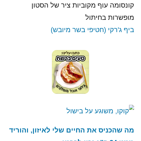
קונסומה עוף מקוביות ציר של הסטון
מופשרות בחיתול
ביף ג'רקי (חטיפי בשר מיובש)
מה שהכניס את החיים שלי לאיזון, והוריד