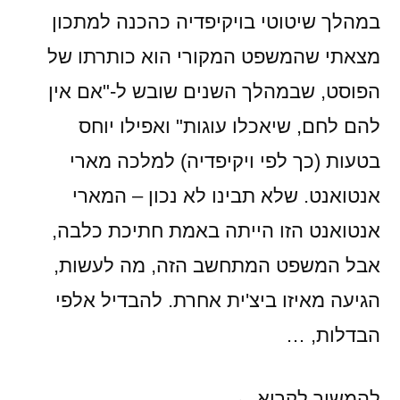
במהלך שיטוטי בויקיפדיה כהכנה למתכון
מצאתי שהמשפט המקורי הוא כותרתו של
הפוסט, שבמהלך השנים שובש ל-"אם אין
להם לחם, שיאכלו עוגות" ואפילו יוחס
בטעות (כך לפי ויקיפדיה) למלכה מארי
אנטואנט. שלא תבינו לא נכון – המארי
אנטואנט הזו הייתה באמת חתיכת כלבה,
אבל המשפט המתחשב הזה, מה לעשות,
הגיעה מאיזו ביצ'ית אחרת. להבדיל אלפי
הבדלות, …
אם
להמשיך לקרוא