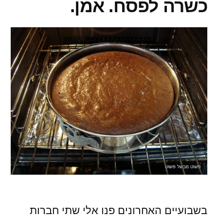
כשרה לפסח. אמן.
בשבועיים האחרונים פנו אלי שתי חברות