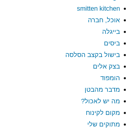
smitten kitchen
אוכל, חברה
בייגלה
ביסים
בישול בקצב הסלסה
בצק אלים
הומפוד
מדבר מהבטן
מה יש לאכול?
מקום לקינוח
מתוקים שלי