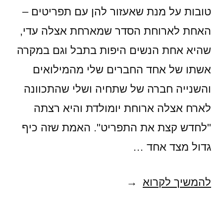
טובות על מנת שאעזור להן עם תפריטים –
האחת לארוחת הסדר שמארחת אצלה עדי,
שהיא אחת הנשים היפות בתבל וגם במקרה
אשתו של אחד החברים שלי מהמילואים
והשנייה חברה של שתחיה ושלי שהתכוונה
לארח אצלה ארוחת יומולדת והיא רצתה
"לחדש קצת את התפריט". האמת שזה כיף
גדול מצד אחד …
אם
להמשיך לקרוא
כל
חטאת,