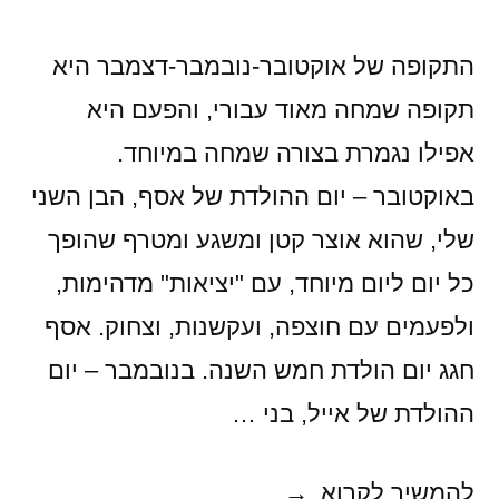
התקופה של אוקטובר-נובמבר-דצמבר היא
תקופה שמחה מאוד עבורי, והפעם היא
אפילו נגמרת בצורה שמחה במיוחד.
באוקטובר – יום ההולדת של אסף, הבן השני
שלי, שהוא אוצר קטן ומשגע ומטרף שהופך
כל יום ליום מיוחד, עם "יציאות" מדהימות,
ולפעמים עם חוצפה, ועקשנות, וצחוק. אסף
חגג יום הולדת חמש השנה. בנובמבר – יום
ההולדת של אייל, בני …
יש
להמשיך לקרוא