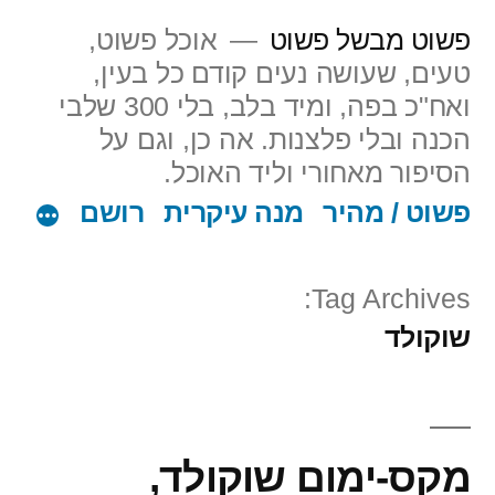
ילוג
פשוט מבשל פשוט
אוכל פשוט,
תוכן
טעים, שעושה נעים קודם כל בעין,
ואח"כ בפה, ומיד בלב, בלי 300 שלבי
הכנה ובלי פלצנות. אה כן, וגם על
הסיפור מאחורי וליד האוכל.
פשוט / מהיר
מנה עיקרית
רושם
Tag Archives:
שוקולד
מקס-ימום שוקולד,