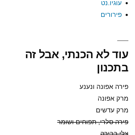
עוגיו.נט
פירורים
עוד לא הכנתי, אבל זה
בתכנון
פירה אפונה ונענע
מרק אפונה
מרק עדשים
פירה סלרי, תפוחים ושומר
צלי בבירה