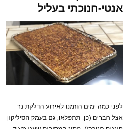
אנטי-חנוכתי בעליל
לפני כמה ימים הוזמנו לאירוע הדלקת נר
אצל חברים (כן, תתפלאו, גם בעמק הסיליקון
חוגגים חנוכה!), מסוג המסיבות שאני מאוד