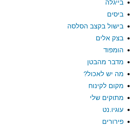
בייגלה
ביסים
בישול בקצב הסלסה
בצק אלים
הומפוד
מדבר מהבטן
מה יש לאכול?
מקום לקינוח
מתוקים שלי
עוגיו.נט
פירורים