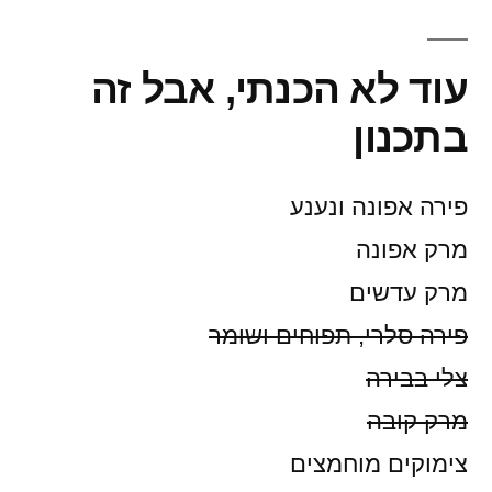
עוד לא הכנתי, אבל זה
בתכנון
פירה אפונה ונענע
מרק אפונה
מרק עדשים
פירה סלרי, תפוחים ושומר
צלי בבירה
מרק קובה
צימוקים מוחמצים