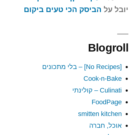
יובל
על
הביסק הכי טעים ביקום
Blogroll
[No Recipes] – בלי מתכונים
Cook-n-Bake
Culinati – קולינתי
FoodPage
smitten kitchen
אוכל, חברה