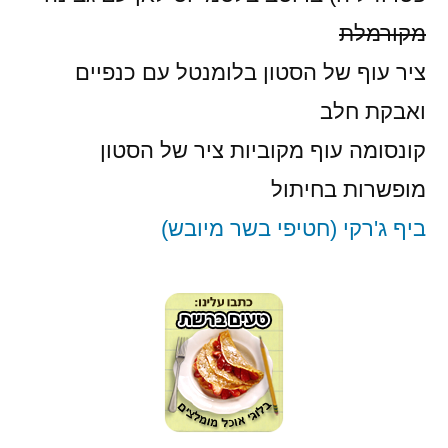
מקורמלת
ציר עוף של הסטון בלומנטל עם כנפיים
ואבקת חלב
קונסומה עוף מקוביות ציר של הסטון
מופשרות בחיתול
ביף ג'רקי (חטיפי בשר מיובש)