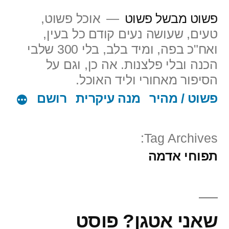
ילוג
פשוט מבשל פשוט
אוכל פשוט,
תוכן
טעים, שעושה נעים קודם כל בעין,
ואח"כ בפה, ומיד בלב, בלי 300 שלבי
הכנה ובלי פלצנות. אה כן, וגם על
הסיפור מאחורי וליד האוכל.
פשוט / מהיר
מנה עיקרית
רושם
Tag Archives:
תפוחי אדמה
שאני אטגן? פוסט