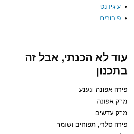
עוגיו.נט
פירורים
עוד לא הכנתי, אבל זה
בתכנון
פירה אפונה ונענע
מרק אפונה
מרק עדשים
פירה סלרי, תפוחים ושומר