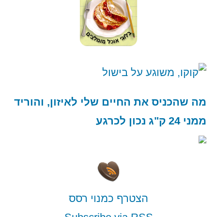
מה שהכניס את החיים שלי לאיזון, והוריד
ממני 24 ק"ג נכון לכרגע
הצטרף כמנוי רסס