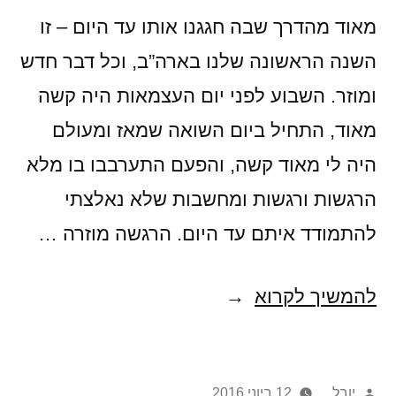
מאוד מהדרך שבה חגגנו אותו עד היום – זו
השנה הראשונה שלנו בארה”ב, וכל דבר חדש
ומוזר. השבוע לפני יום העצמאות היה קשה
מאוד, התחיל ביום השואה שמאז ומעולם
היה לי מאוד קשה, והפעם התערבבו בו מלא
הרגשות ורגשות ומחשבות שלא נאלצתי
להתמודד איתם עד היום. הרגשה מוזרה …
תחרות
להמשיך לקרוא
קבבים
פורסם
יובל
12 ביוני 2016