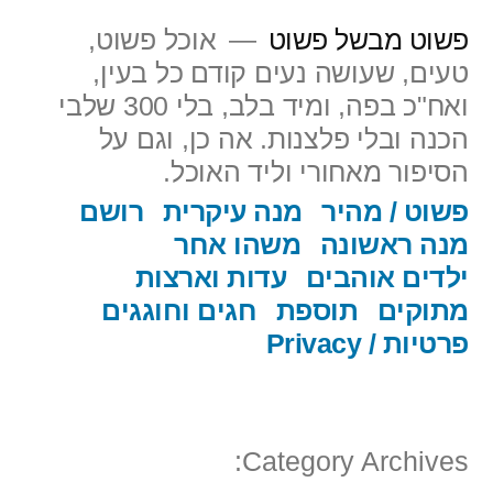
ילוג
פשוט מבשל פשוט
אוכל פשוט,
תוכן
טעים, שעושה נעים קודם כל בעין,
ואח"כ בפה, ומיד בלב, בלי 300 שלבי
הכנה ובלי פלצנות. אה כן, וגם על
הסיפור מאחורי וליד האוכל.
פשוט / מהיר
מנה עיקרית
רושם
מנה ראשונה
משהו אחר
ילדים אוהבים
עדות וארצות
מתוקים
תוספת
חגים וחוגגים
פרטיות / Privacy
Category Archives: