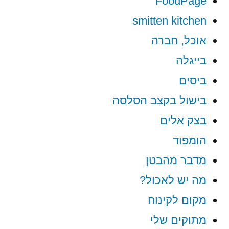
FoodPage
smitten kitchen
אוכל, חברה
בייגלה
ביסים
בישול בקצב הסלסה
בצק אלים
הומפוד
מדבר מהבטן
מה יש לאכול?
מקום לקינוח
מתוקים שלי