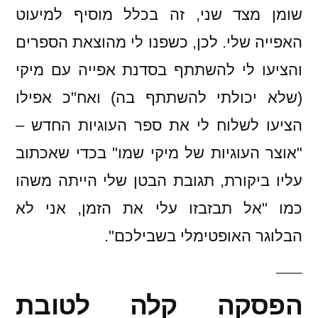
שומן מצד שני, זה בכלל מוסיף למיעוט
האפייה שלי. לכן, כשפנו לי מהוצאת הספרים
והציעו לי להשתתף בסדנת אפייה עם מיקי
(שלא יכולתי להשתתף בה) ואח"כ אפילו
הציעו לשלוח לי את ספר העוגיות החדש –
"אוצר העוגיות של מיקי שמו" בכדי שאכתוב
עליו ביקורת, תגובת הבטן שלי הייתה משהו
כמו "אל תבזבזו עלי את הזמן, אני לא
הבלוגר האופטימלי בשבילכם".
הפסקה קלה לטובת