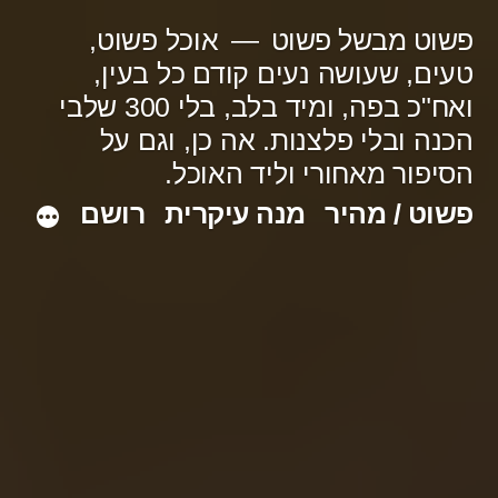
ילוג
פשוט מבשל פשוט
אוכל פשוט,
תוכן
טעים, שעושה נעים קודם כל בעין,
ואח"כ בפה, ומיד בלב, בלי 300 שלבי
הכנה ובלי פלצנות. אה כן, וגם על
הסיפור מאחורי וליד האוכל.
פשוט / מהיר
מנה עיקרית
רושם