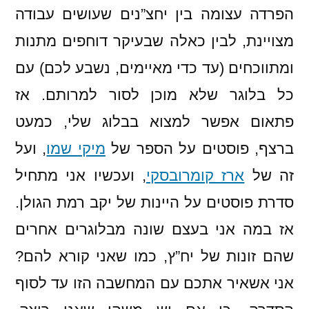
הפרדה עצומה בין יחצ”נים שעושים עבודה
מצויינת, לבין כאלה שבעיקר דוחפים מתנות
ומתווכחים (עד כדי מאיימים, נשבע לכם) עם
כל בלוגר שלא מוכן לסור למרותם. אז
פתאום אפשר למצוא בבלוג שלי, כמעט
ברצף, פוסטים על הספר של
מיקי שמו
, ועל
זה של
ארז קומרובסקי
, ועכשיו אני מתחיל
סדרת פוסטים על היינות של יקב רמת הגולן.
אז במה אני בעצם שונה מבלוגרים אחרים
שהם זונות של יח”ץ, כמו שאני קורא להם?
אני אשאיר אתכם עם המחשבה הזו עד לסוף