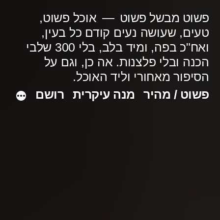
ילוג
פשוט מבשל פשוט
אוכל פשוט,
תוכן
טעים, שעושה נעים קודם כל בעין,
ואח"כ בפה, ומיד בלב, בלי 300 שלבי
הכנה ובלי פלצנות. אה כן, וגם על
הסיפור מאחורי וליד האוכל.
פשוט / מהיר
מנה עיקרית
רושם