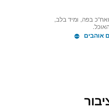
אח"כ בפה, ומיד בלב,
ם אוהבים
יבור