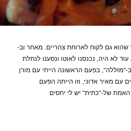
שהוא גם לקוח לארוחת צהריים. מאחר וב-
עוד לא היה, נכנסנו לאוטו ונסענו לנחלת
ב-"מזללה", בפעם הראשונה הייתי עם מורן
 עם מאיר אדוני, וזו הייתה הפעם
האמת של-"כתית" יש לי יחסים