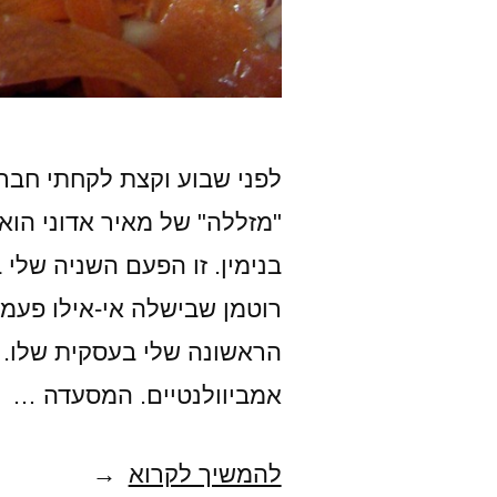
לפני שבוע וקצת לקחתי חבר 
"מזללה" של מאיר אדוני הוא 
בנימין. זו הפעם השניה שלי 
רוטמן שבישלה אי-אילו פעמים
הראשונה שלי בעסקית שלו. 
אמביוולנטיים. המסעדה …
סלט
להמשיך לקרוא