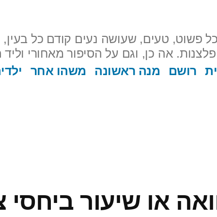
ל פשוט, טעים, שעושה נעים קודם כל בעין, ו
ת
רושם
מנה ראשונה
משהו אחר
ילדי
אה או שיעור ביחסי צ