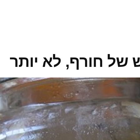
ש של חורף, לא יותר