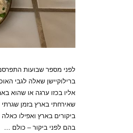
לפני מספר שבועות התפרסמ
ברילוקיישן שאלה לגבי האו
אליו בכזו ערגה או שהוא בא
שאירחתי בארץ בזמן שגרתי 
ביקורים בארץ ואפילו כאלה
בהם לפני ביקור – כולם …