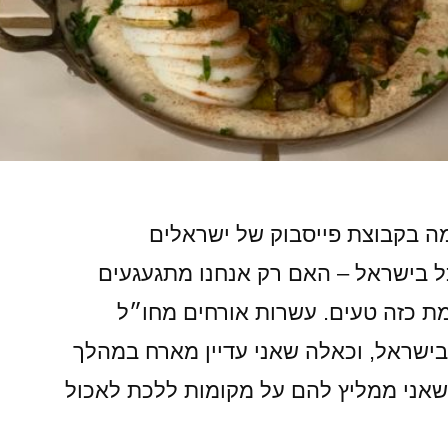
ה בקבוצת פייסבוק של ישראלים
כל בישראל – האם רק אנחנו מתגעגעים
מת כזה טעים. עשרות אורחים מחו״ל
בישראל, וכאלה שאני עדיין מארח במהלך
 שאני ממליץ להם על מקומות ללכת לאכול