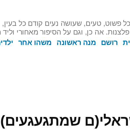
ל פשוט, טעים, שעושה נעים קודם כל בעין, ו
ת
רושם
מנה ראשונה
משהו אחר
ילדי
ראלי(ם שמתגעגעים)