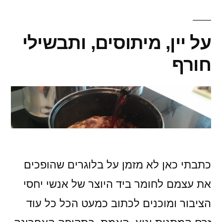
לביבה!!!
על יין, מיתוסים, ותבשילי
חורף
כתבתי כאן לא מזמן על בלוגרים שהופכים
את עצמם לחומר ביד היוצר של אנשי יחסי
הציבור ומוכנים לכתוב כמעט הכל כל עוד