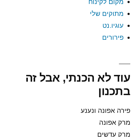
מקום לקינוח
מתוקים שלי
עוגיו.נט
פירורים
עוד לא הכנתי, אבל זה
בתכנון
פירה אפונה ונענע
מרק אפונה
מרק עדשים