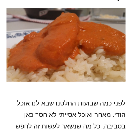
לפני כמה שבועות החלטנו שבא לנו אוכל
הודי. מאחר ואוכל אסייתי לא חסר כאן
בסביבה, כל מה שנשאר לעשות זה לחפש