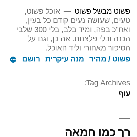
ילוג
פשוט מבשל פשוט
אוכל פשוט,
תוכן
טעים, שעושה נעים קודם כל בעין,
ואח"כ בפה, ומיד בלב, בלי 300 שלבי
הכנה ובלי פלצנות. אה כן, וגם על
הסיפור מאחורי וליד האוכל.
פשוט / מהיר
מנה עיקרית
רושם
Tag Archives:
עוף
רך כמו חמאה