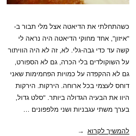
כשהתחלתי את הדיאטה אצל מלי תבור ב-
"איזון", אחד מחוקי הדיאטה היה נראה לי
קשה עד כדי גבה-גלי. לא, זה לא היה הוויתור
על השוקולדים בלי הכרה, גם לא הספורט,
גם לא ההקפדה על כמויות הפחמימות שאני
דוחס לעצמי בכל ארוחה. הירקות. הירקות
היוו את הבעיה הגדולה ביותר. "סלט גדול,
בערך משתי עגבניות ושני מלפפונים …
שניים
להמשיך לקרוא