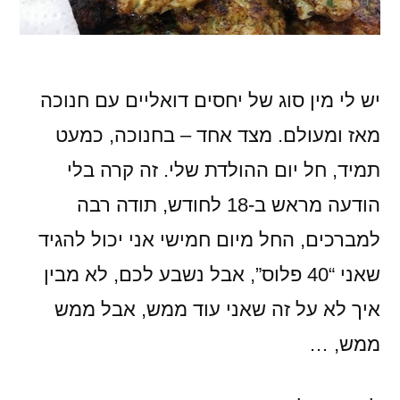
יש לי מין סוג של יחסים דואליים עם חנוכה
מאז ומעולם. מצד אחד – בחנוכה, כמעט
תמיד, חל יום ההולדת שלי. זה קרה בלי
הודעה מראש ב-18 לחודש, תודה רבה
למברכים, החל מיום חמישי אני יכול להגיד
שאני “40 פלוס”, אבל נשבע לכם, לא מבין
איך לא על זה שאני עוד ממש, אבל ממש
ממש, …