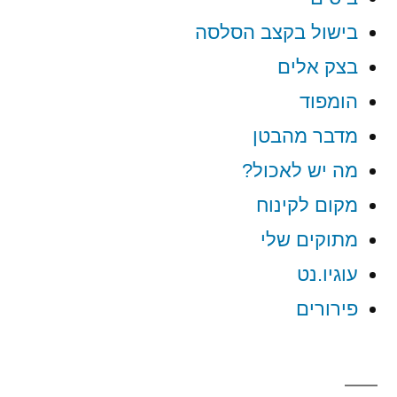
בישול בקצב הסלסה
בצק אלים
הומפוד
מדבר מהבטן
מה יש לאכול?
מקום לקינוח
מתוקים שלי
עוגיו.נט
פירורים