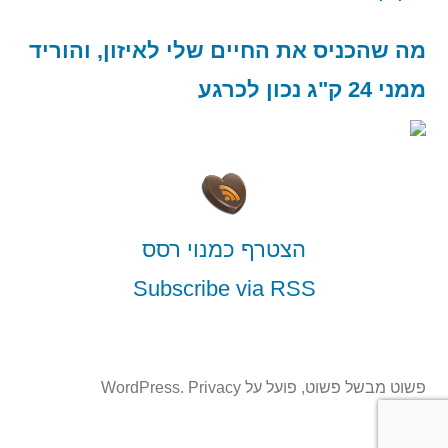
מה שהכניס את החיים שלי לאיזון, והוריד
ממני 24 ק"ג נכון לכרגע
הצטרף כמנוי רסס
Subscribe via RSS
פשוט מבשל פשוט
,
פועל על WordPress.
Privacy
Policy