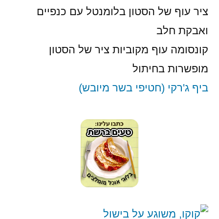
ציר עוף של הסטון בלומנטל עם כנפיים
ואבקת חלב
קונסומה עוף מקוביות ציר של הסטון
מופשרות בחיתול
ביף ג'רקי (חטיפי בשר מיובש)