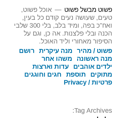
ילוג
פשוט מבשל פשוט
אוכל פשוט,
תוכן
טעים, שעושה נעים קודם כל בעין,
ואח"כ בפה, ומיד בלב, בלי 300 שלבי
הכנה ובלי פלצנות. אה כן, וגם על
הסיפור מאחורי וליד האוכל.
פשוט / מהיר
מנה עיקרית
רושם
מנה ראשונה
משהו אחר
ילדים אוהבים
עדות וארצות
מתוקים
תוספת
חגים וחוגגים
פרטיות / Privacy
Tag Archives: