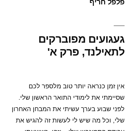
פלפל חריף
געגועים מפוברקים
לתאילנד, פרק א'
אין זמן כנראה יותר טוב מלספר לכם
שסיימתי את לימודי התואר הראשון שלי.
לפני שבוע בערך עשיתי את המבחן האחרון
שלי, וכל מה שיש לי לעשות זה להגיש את