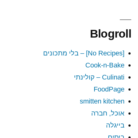
Blogroll
[No Recipes] – בלי מתכונים
Cook-n-Bake
Culinati – קולינתי
FoodPage
smitten kitchen
אוכל, חברה
בייגלה
ביסים