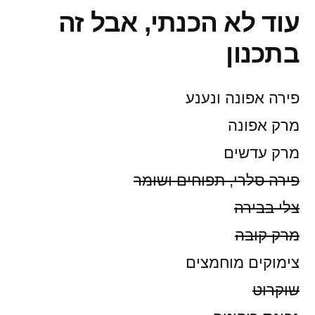
עוד לא הכנתי, אבל זה
בתכנון
פירה אפונה ונענע
מרק אפונה
מרק עדשים
פירה סלרי, תפוחים ושומר
צלי בבירה
מרק קובה
צימוקים מוחמצים
שוקרוט